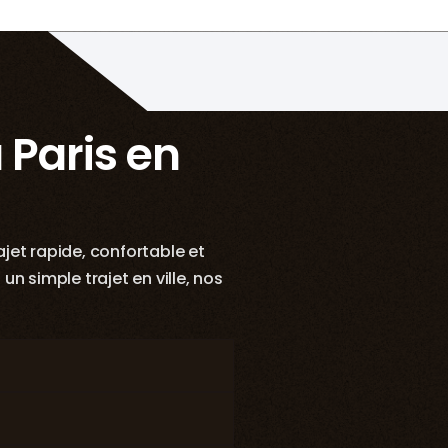
 Paris en
ajet rapide, confortable et
n simple trajet en ville, nos