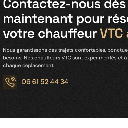
Contactez-nous dès
maintenant pour rés
votre chauffeur
VTC 
Nous garantissons des trajets confortables, ponctue
besoins. Nos chauffeurs VTC sont expérimentés et à 
chaque déplacement.
06 61 52 44 34