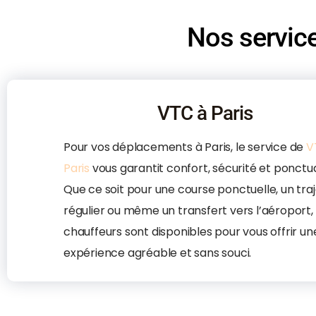
Nos service
VTC à Paris
Pour vos déplacements à Paris, le service de
V
Paris
vous garantit confort, sécurité et ponctua
Que ce soit pour une course ponctuelle, un traj
régulier ou même un transfert vers l’aéroport,
chauffeurs sont disponibles pour vous offrir un
expérience agréable et sans souci.