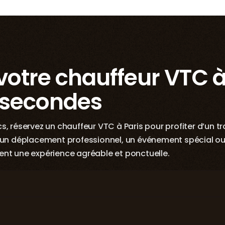
votre chauffeur VTC à
 secondes
, réservez un chauffeur VTC à Paris pour profiter d’un tr
 un déplacement professionnel, un événement spécial ou u
ent une expérience agréable et ponctuelle.