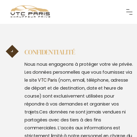
CONFIDENTIALITÉ
Nous nous engageons à protéger votre vie privée.
Les données personnelles que vous fournissez via
le site
(nom, email, téléphone, adresse
VTC Paris
de départ et de destination, date et heure de
course) sont exclusivement utilisées pour
répondre à vos demandes et organiser vos
trajets.
Ces données ne sont jamais vendues ni
partagées avec des tiers à des fins
commerciales. L’accès aux informations est
strictement limité à notre personnel en charge du