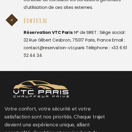
d’utilisation de ces sites externes.
ÉDITEUR
Réservation VTC Paris
N° de SIRET :
Siège social :
32 Rue Gilbert Cesbron, 75017 Paris, France
Email :
Téléphone :
contact@reservation-vtc.paris
+33 6 61
52 44 34
Votre confort, votre sécurité et votre
satisfaction sont nos priorités. Chaque trajet
devient une expérience unique, alliant