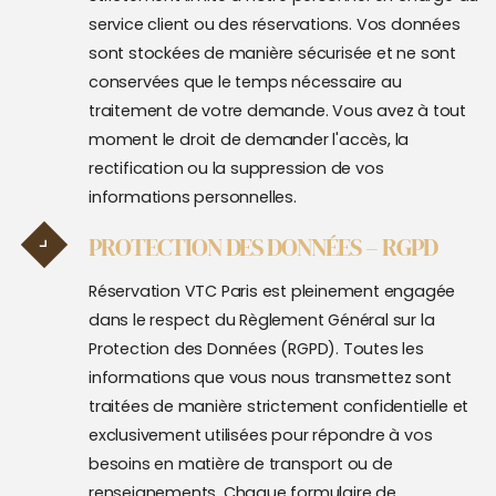
service client ou des réservations. Vos données
sont stockées de manière sécurisée et ne sont
conservées que le temps nécessaire au
traitement de votre demande.
Vous avez à tout
moment le droit de demander l'accès, la
rectification ou la suppression de vos
informations personnelles.
PROTECTION DES DONNÉES – RGPD
Réservation VTC Paris est pleinement engagée
dans le respect du Règlement Général sur la
Protection des Données (RGPD). Toutes les
informations que vous nous transmettez sont
traitées de manière strictement confidentielle et
exclusivement utilisées pour répondre à vos
besoins en matière de transport ou de
renseignements. Chaque formulaire de