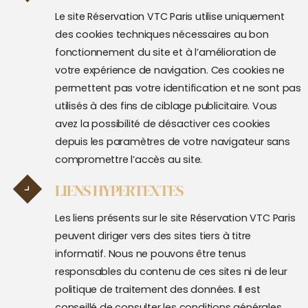
Le site Réservation VTC Paris utilise uniquement
des cookies techniques nécessaires au bon
fonctionnement du site et à l’amélioration de
votre expérience de navigation. Ces cookies ne
permettent pas votre identification et ne sont pas
utilisés à des fins de ciblage publicitaire. Vous
avez la possibilité de désactiver ces cookies
depuis les paramètres de votre navigateur sans
compromettre l’accès au site.
LIENS HYPERTEXTES
Les liens présents sur le site Réservation VTC Paris
peuvent diriger vers des sites tiers à titre
informatif. Nous ne pouvons être tenus
responsables du contenu de ces sites ni de leur
politique de traitement des données. Il est
conseillé de consulter les conditions générales