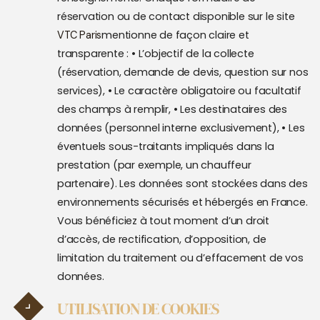
réservation ou de contact disponible sur le site
mentionne de façon claire et
VTC Paris
transparente :
• L’objectif de la collecte
(réservation, demande de devis, question sur nos
services),
• Le caractère obligatoire ou facultatif
des champs à remplir,
• Les destinataires des
données (personnel interne exclusivement),
• Les
éventuels sous-traitants impliqués dans la
prestation (par exemple, un chauffeur
partenaire).
Les données sont stockées dans des
environnements sécurisés et hébergés en France.
Vous bénéficiez à tout moment d’un droit
d’accès, de rectification, d’opposition, de
limitation du traitement ou d’effacement de vos
données.
UTILISATION DE COOKIES