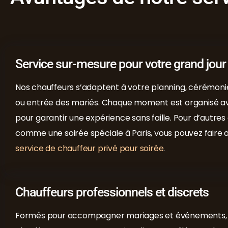
Service sur-mesure pour votre grand jour
Nos chauffeurs s’adaptent à votre planning, cérémonie
ou entrée des mariés. Chaque moment est organisé av
pour garantir une expérience sans faille. Pour d’autre
comme une soirée spéciale à Paris, vous pouvez faire 
service de chauffeur privé pour soirée
.
Chauffeurs professionnels et discrets
Formés pour accompagner mariages et événements,