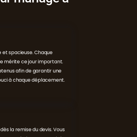
e et spacieuse. Chaque
ue mérite ce jour important.
tenus afin de garantir une
souci à chaque déplacement.
dès la remise du devis. Vous