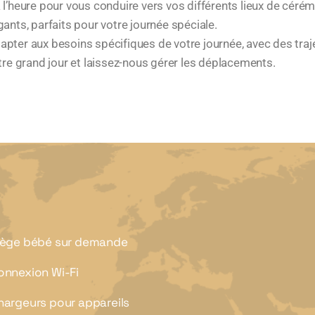
 l’heure pour vous conduire vers vos différents lieux de cérém
gants, parfaits pour votre journée spéciale.
apter aux besoins spécifiques de votre journée, avec des traj
re grand jour et laissez-nous gérer les déplacements.
iège bébé sur demande
onnexion Wi-Fi
hargeurs pour appareils