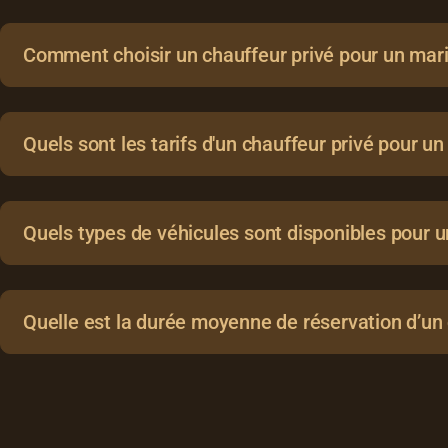
Comment choisir un chauffeur privé pour un mari
Quels sont les tarifs d'un chauffeur privé pour un
Quels types de véhicules sont disponibles pour 
Quelle est la durée moyenne de réservation d’un