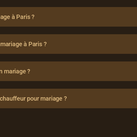
age à Paris ?
 mariage à Paris ?
un mariage ?
 chauffeur pour mariage ?