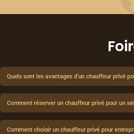
Foi
Quels sont les avantages d’un chauffeur privé po
Comment réserver un chauffeur privé pour un sém
Comment choisir un chauffeur privé pour entrepr