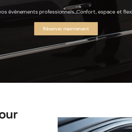
vos événements professionnels. Confort, espace et flexib
Réserver maintenant
pour