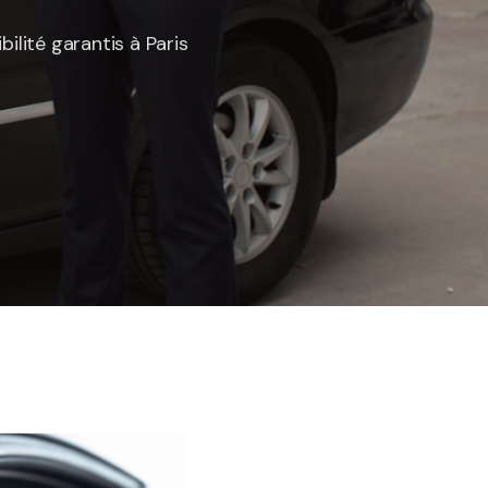
ilité garantis à Paris