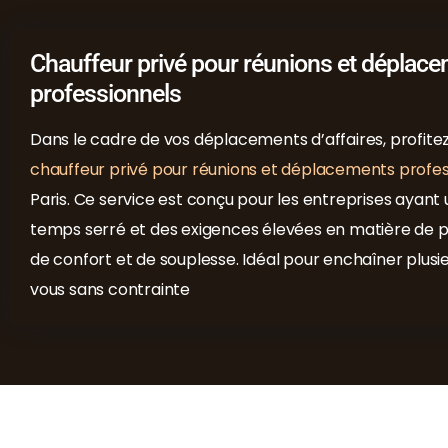
Chauffeur privé pour réunions et déplac
professionnels
Dans le cadre de vos déplacements d’affaires, profitez
chauffeur privé pour réunions et déplacements profes
Paris. Ce service est conçu pour les entreprises ayant
temps serré et des exigences élevées en matière de p
de confort et de souplesse. Idéal pour enchaîner plusi
vous sans contrainte