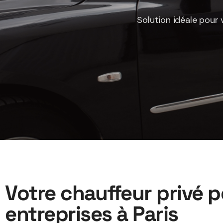
Solution idéale pour 
Votre chauffeur privé 
entreprises à Paris