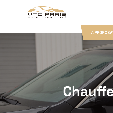
A PROPOS
V
Chauffe