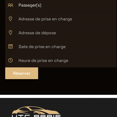
Passager(s)
Réserver