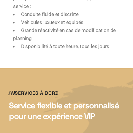
service :
Conduite fluide et discrète
Véhicules luxueux et équipés
Grande réactivité en cas de modification de
planning
Disponibilité à toute heure, tous les jours
SERVICES À BORD
Service flexible et personnalisé
pour une expérience VIP