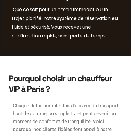
Que ce soit pour un besoin immédiat ou un
trajet planifié, notre système de réservation est
fluide et sécurisé. Vous recevez une
confirmation rapide, sans perte de temps.
Pourquoi choisir un chauffeur
VIP à Paris ?
Chaque détail compte dans l’univers du transport
haut de gamme, un simple trajet peut devenir un
moment de confort et de tranquillité. Voici
pourquoi nos clients fidèles font appel à notre