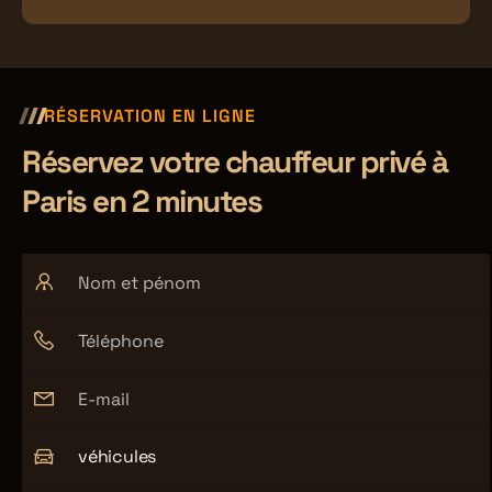
RÉSERVATION EN LIGNE
Réservez votre chauffeur privé à
Paris en 2 minutes
véhicules