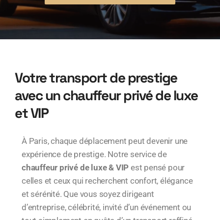
Votre transport de prestige
avec un chauffeur privé de luxe
et VIP
À Paris, chaque déplacement peut devenir une
expérience de prestige. Notre service de
chauffeur privé de luxe & VIP
est pensé pour
celles et ceux qui recherchent confort, élégance
et sérénité. Que vous soyez dirigeant
d’entreprise, célébrité, invité d’un événement ou