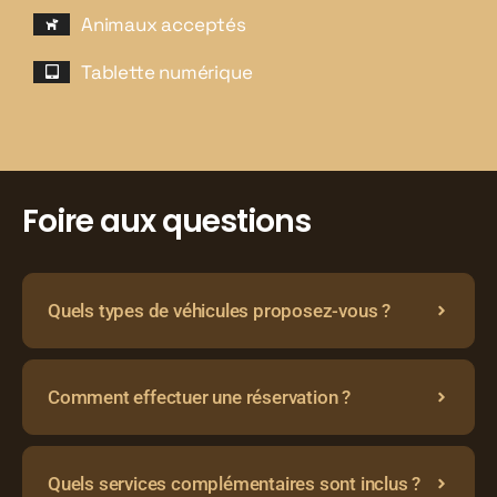
Animaux acceptés
Tablette numérique
Foire aux questions
Quels types de véhicules proposez-vous ?
Comment effectuer une réservation ?
Quels services complémentaires sont inclus ?