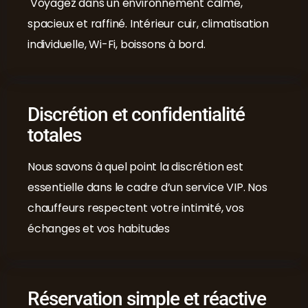
Voyagez dans un environnement calme,
spacieux et raffiné. Intérieur cuir, climatisation
individuelle, Wi-Fi, boissons à bord.
Discrétion et confidentialité
totales
Nous savons à quel point la discrétion est
essentielle dans le cadre d’un service VIP. Nos
chauffeurs respectent votre intimité, vos
échanges et vos habitudes
Réservation simple et réactive