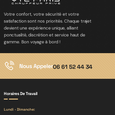
Votre confort, votre sécurité et votre
satisfaction sont nos priorités. Chaque trajet
devient une expérience unique, alliant
ponctualité, discrétion et service haut de
gamme. Bon voyage à bord !
Nous Appeler
06 61 52 44 34
Horaires De Travail
Lundi - Dimanche: