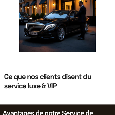
Ce que nos clients disent du
service luxe & VIP
Avantages de notre Service de