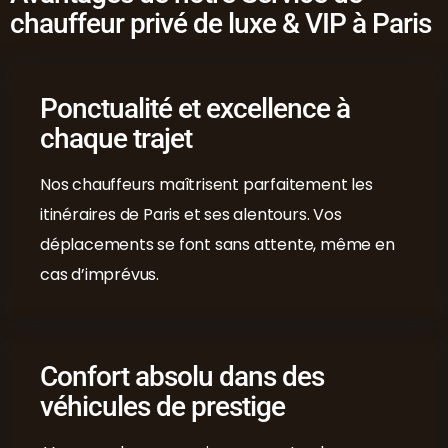
chauffeur privé de luxe & VIP à Paris
Ponctualité et excellence à
chaque trajet
Nos chauffeurs maîtrisent parfaitement les
itinéraires de Paris et ses alentours. Vos
déplacements se font sans attente, même en
cas d’imprévus.
Confort absolu dans des
véhicules de prestige