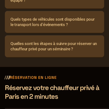
équipe ?
Quels types de véhicules sont disponibles pour
le transport lors d'événements ?
Quelles sont les étapes à suivre pour réserver un
chauffeur privé pour un séminaire ?
RÉSERVATION EN LIGNE
Réservez votre chauffeur privé à
Paris en 2 minutes