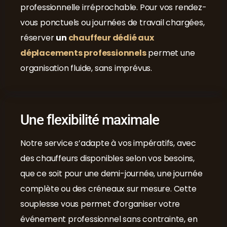
professionnelle irréprochable. Pour vos rendez-
vous ponctuels ou journées de travail chargées,
réserver
un
chauffeur dédié aux
déplacements professionnels
permet une
organisation fluide, sans imprévus.
Une flexibilité maximale
Notre service s’adapte à vos impératifs, avec
des chauffeurs disponibles selon vos besoins,
que ce soit pour une demi-journée, une journée
complète ou des créneaux sur mesure. Cette
souplesse vous permet d’organiser votre
événement professionnel sans contrainte, en