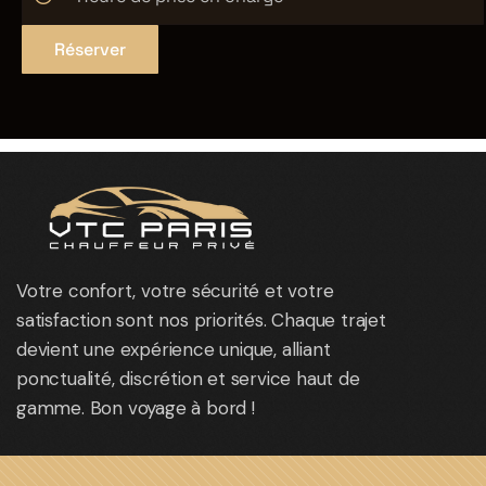
Réserver
Votre confort, votre sécurité et votre
satisfaction sont nos priorités. Chaque trajet
devient une expérience unique, alliant
ponctualité, discrétion et service haut de
gamme. Bon voyage à bord !