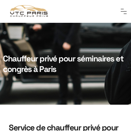
Chauffeur privé pour séminaires et
congrès à Paris
Service de chauffeur privé pour