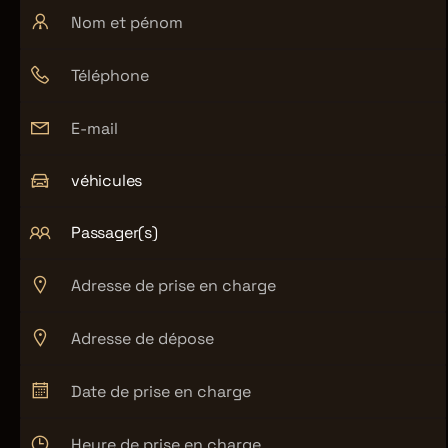
véhicules
Passager(s)