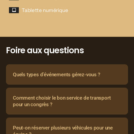
Tablette numérique
Foire aux questions
Quels types d’événements gérez-vous ?
Comment choisir le bon service de transport
pour un congrès ?
Peut-on réserver plusieurs véhicules pour une