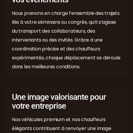
Nous prenons en charge l’ensemble des trajets
liés à votre séminaire ou congrès, qu’il s’agisse
du transport des collaborateurs, des
intervenants ou des invités. Grâce à une
coordination précise et des chauffeurs
expérimentés, chaque déplacement se déroule
dans les meilleures conditions.
Une image valorisante pour
votre entreprise
Nos véhicules premium et nos chauffeurs
élégants contribuent à renvoyer une image