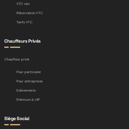
VTC van
Réservation VTC
Tarifs VTC
Chauffeurs Privés
Chauffeur privé
Pour particulier
Pour entreprises
Evénements
Prémium & VIP
Siège Social