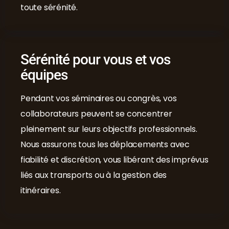
toute sérénité.
Sérénité pour vous et vos
équipes
Pendant vos séminaires ou congrès, vos
collaborateurs peuvent se concentrer
pleinement sur leurs objectifs professionnels.
Nous assurons tous les déplacements avec
fiabilité et discrétion, vous libérant des imprévus
liés aux transports ou à la gestion des
itinéraires.