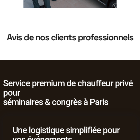
Avis de nos clients professionnels
Service premium de chauffeur privé
pour
séminaires & congrès à Paris
Une logistique simplifiée pour
vos événements