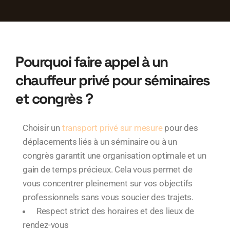
Pourquoi faire appel à un
chauffeur privé pour séminaires
et congrès ?
Choisir un
transport privé sur mesure
pour des
déplacements liés à un séminaire ou à un
congrès garantit une organisation optimale et un
gain de temps précieux. Cela vous permet de
vous concentrer pleinement sur vos objectifs
professionnels sans vous soucier des trajets.
Respect strict des horaires et des lieux de
rendez-vous