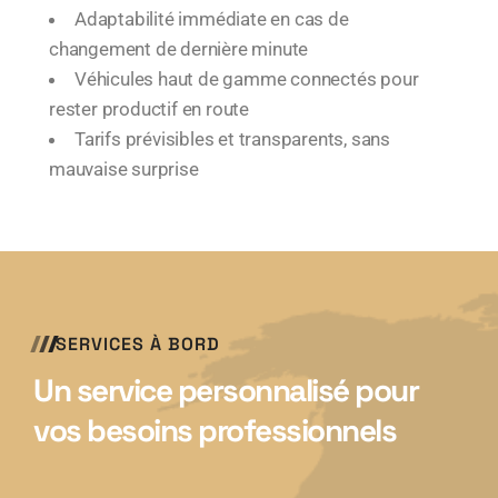
Adaptabilité immédiate en cas de
changement de dernière minute
Véhicules haut de gamme connectés pour
rester productif en route
Tarifs prévisibles et transparents, sans
mauvaise surprise
SERVICES À BORD
Un service personnalisé pour
vos besoins professionnels