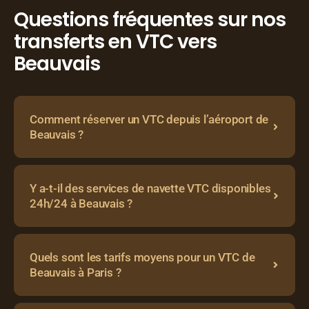
Questions fréquentes sur nos
transferts en VTC vers
Beauvais
Comment réserver un VTC depuis l’aéroport de
Beauvais ?
Y a-t-il des services de navette VTC disponibles
24h/24 à Beauvais ?
Quels sont les tarifs moyens pour un VTC de
Beauvais à Paris ?