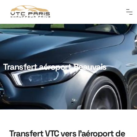
Transfert aéroport Beauvais
Transfert VTC vers l’aéroport de