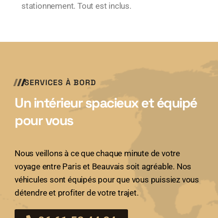
stationnement. Tout est inclus.
SERVICES À BORD
Un intérieur spacieux et équipé
pour vous
Nous veillons à ce que chaque minute de votre
voyage entre Paris et Beauvais soit agréable. Nos
véhicules sont équipés pour que vous puissiez vous
détendre et profiter de votre trajet.