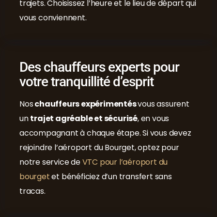
trajets. Choisissez l’heure et le lieu de départ qui
vous conviennent.
Des chauffeurs experts pour
votre tranquillité d’esprit
Nos
chauffeurs expérimentés
vous assurent
un
trajet agréable et sécurisé
, en vous
accompagnant à chaque étape. Si vous devez
rejoindre l’aéroport du Bourget, optez pour
notre service de
VTC pour l’aéroport du
bourget
et bénéficiez d’un transfert sans
tracas.