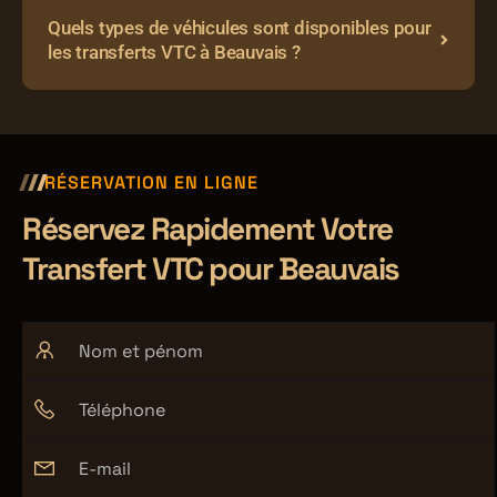
Quels types de véhicules sont disponibles pour
les transferts VTC à Beauvais ?
RÉSERVATION EN LIGNE
Réservez Rapidement Votre
Transfert VTC pour Beauvais