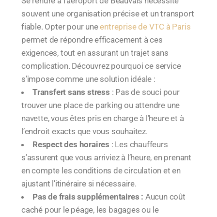
Se rendre à l’aéroport de Beauvais nécessite
souvent une organisation précise et un transport
fiable. Opter pour une
entreprise de VTC à Paris
permet de répondre efficacement à ces
exigences, tout en assurant un trajet sans
complication. Découvrez pourquoi ce service
s’impose comme une solution idéale :
Transfert sans stress
: Pas de souci pour
trouver une place de parking ou attendre une
navette, vous êtes pris en charge à l’heure et à
l’endroit exacts que vous souhaitez.
Respect des horaires
: Les chauffeurs
s’assurent que vous arriviez à l’heure, en prenant
en compte les conditions de circulation et en
ajustant l’itinéraire si nécessaire.
Pas de frais supplémentaires :
Aucun coût
caché pour le péage, les bagages ou le