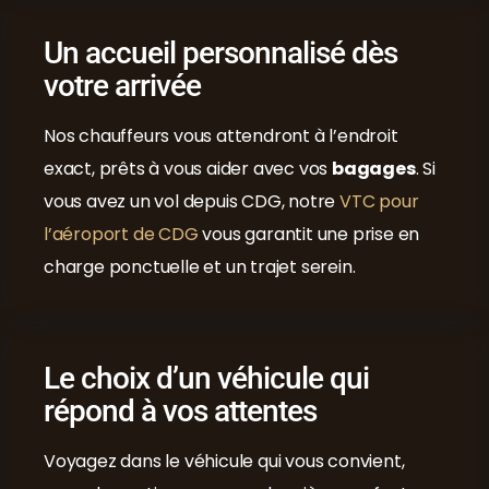
Un accueil personnalisé dès
votre arrivée
Nos chauffeurs vous attendront à l’endroit
exact, prêts à vous aider avec vos
bagages
. Si
vous avez un vol depuis CDG, notre
VTC pour
l’aéroport de CDG
vous garantit une prise en
charge ponctuelle et un trajet serein.
Le choix d’un véhicule qui
répond à vos attentes
Voyagez dans le véhicule qui vous convient,