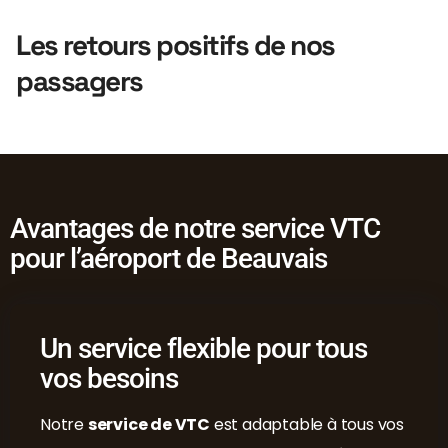
Les retours positifs de nos
passagers
Avantages de notre service VTC
pour l’aéroport de Beauvais
Un service flexible pour tous
vos besoins
Notre
service de VTC
est adaptable à tous vos