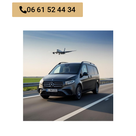
06 61 52 44 34