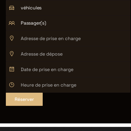
véhicules
Passager(s)
Réserver