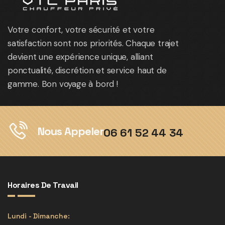
Votre confort, votre sécurité et votre
satisfaction sont nos priorités. Chaque trajet
devient une expérience unique, alliant
ponctualité, discrétion et service haut de
gamme. Bon voyage à bord !
Nous Appeler
06 61 52 44 34
Horaires De Travail
Lundi - Dimanche: