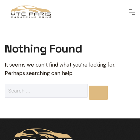
Nothing Found
It seems we can’t find what you’re looking for.
Perhaps searching can help.