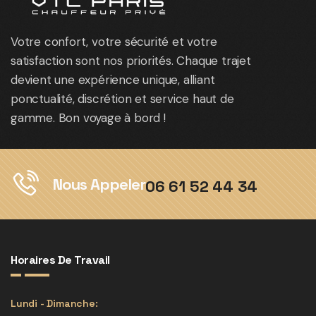
Votre confort, votre sécurité et votre
satisfaction sont nos priorités. Chaque trajet
devient une expérience unique, alliant
ponctualité, discrétion et service haut de
gamme. Bon voyage à bord !
Nous Appeler
06 61 52 44 34
Horaires De Travail
Lundi - Dimanche: