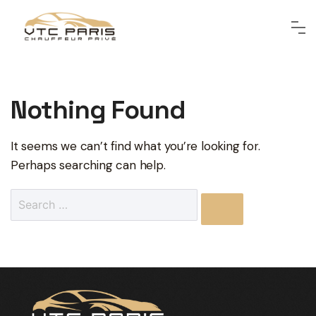
Nothing Found
It seems we can’t find what you’re looking for.
Perhaps searching can help.